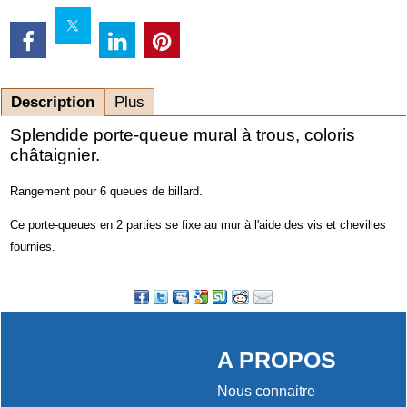
Description
Plus
Splendide porte-queue mural à trous, coloris
châtaignier.
Rangement pour 6 queues de billard.
Ce porte-queues en 2 parties se fixe au mur à l'aide des vis et chevilles
fournies.
A PROPOS
Nous connaitre