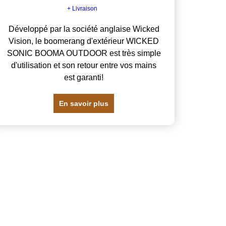
+ Livraison
Développé par la société anglaise Wicked
Vision, le boomerang d'extérieur WICKED
SONIC BOOMA OUTDOOR est très simple
d'utilisation et son retour entre vos mains
est garanti!
En savoir plus