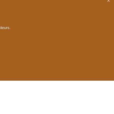
iteurs.