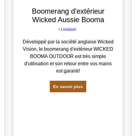
Boomerang d'extérieur
Wicked Aussie Booma
+ Livraison
Développé par la société anglaise Wicked
Vision, le boomerang d'extérieur WICKED
BOOMA OUTDOOR est très simple
d'utilisation et son retour entre vos mains
est garanti!
En savoir plus