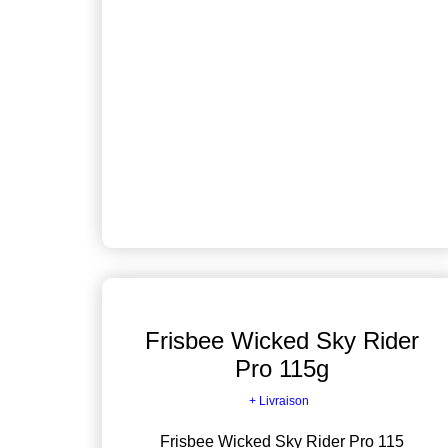
Frisbee Wicked Sky Rider
Pro 115g
+ Livraison
Frisbee Wicked Sky Rider Pro 115