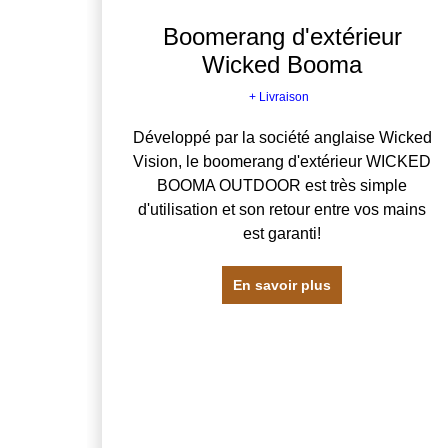
Boomerang d'extérieur
Wicked Booma
+ Livraison
Développé par la société anglaise Wicked
Vision, le boomerang d'extérieur WICKED
BOOMA OUTDOOR est très simple
d'utilisation et son retour entre vos mains
est garanti!
En savoir plus