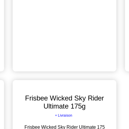
Frisbee Wicked Sky Rider
Ultimate 175g
+ Livraison
Frisbee Wicked Sky Rider Ultimate 175