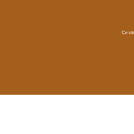
Ce sit