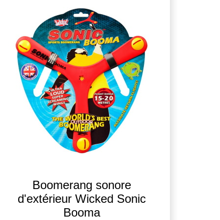
Boomerang sonore
d'extérieur Wicked Sonic
Booma