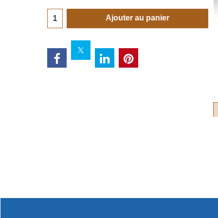
Ajouter au panier