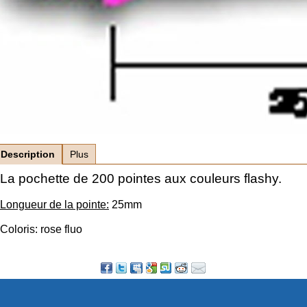
Description
Plus
La pochette de 200 pointes aux couleurs flashy.
Longueur de la pointe:
25mm
Coloris: rose fluo